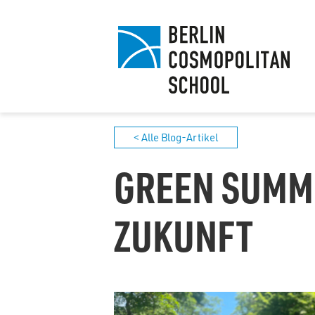
< Alle Blog-Artikel
GREEN SUMMI
ZUKUNFT