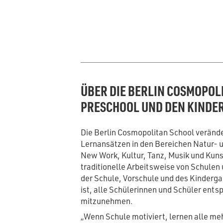
ÜBER DIE BERLIN COSMOPOL
PRESCHOOL UND DEN KINDE
Die Berlin Cosmopolitan School veränd
Lernansätzen in den Bereichen Natur- 
New Work, Kultur, Tanz, Musik und Kuns
traditionelle Arbeitsweise von Schulen 
der Schule, Vorschule und des Kindergar
ist, alle Schülerinnen und Schüler ents
mitzunehmen.
„Wenn Schule motiviert, lernen alle me