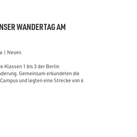
UNSER WANDERTAG AM
ma
|
Neues
e Klassen 1 bis 3 der Berlin
nderung. Gemeinsam erkundeten die
 Campus und legten eine Strecke von 6