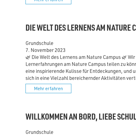
DIE WELT DES LERNENS AM NATURE 
Grundschule
7. November 2023
🌿 Die Welt des Lernens am Nature Campus 🌿 Wir fr
Lernerfahrungen am Nature Campus teilen zu könn
eine inspirierende Kulisse für Entdeckungen, und
sich in eine Vielzahl bereichernder Aktivitäten vert
Mehr erfahren
WILLKOMMEN AN BORD, LIEBE SCHU
Grundschule