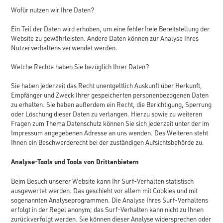
Wofür nutzen wir Ihre Daten?
Ein Teil der Daten wird erhoben, um eine fehlerfreie Bereitstellung der
Website zu gewährleisten. Andere Daten können zur Analyse Ihres
Nutzerverhaltens verwendet werden.
Welche Rechte haben Sie bezüglich Ihrer Daten?
Sie haben jederzeit das Recht unentgeltlich Auskunft über Herkunft,
Empfänger und Zweck Ihrer gespeicherten personenbezogenen Daten
zu erhalten. Sie haben außerdem ein Recht, die Berichtigung, Sperrung
oder Löschung dieser Daten zu verlangen. Hierzu sowie zu weiteren
Fragen zum Thema Datenschutz können Sie sich jederzeit unter der im
Impressum angegebenen Adresse an uns wenden. Des Weiteren steht
Ihnen ein Beschwerderecht bei der zuständigen Aufsichtsbehörde zu.
Analyse-Tools und Tools von Drittanbietern
Beim Besuch unserer Website kann Ihr Surf-Verhalten statistisch
ausgewertet werden. Das geschieht vor allem mit Cookies und mit
sogenannten Analyseprogrammen. Die Analyse Ihres Surf-Verhaltens
erfolgt in der Regel anonym; das Surf-Verhalten kann nicht zu Ihnen
zurückverfolgt werden. Sie können dieser Analyse widersprechen oder