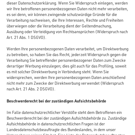
dieser Datenschutzerklärung. Wenn Sie Widerspruch einlegen, werden
wir Ihre betroffenen personenbezogenen Daten nicht mehr verarbeiten,
es sei denn, wir können zwingende schutzwürdige Gründe für die
Verarbeitung nachweisen, die Ihre Interessen, Rechte und Freiheiten
überwiegen oder die Verarbeitung dient der Geltendmachung,
Ausübung oder Verteidigung von Rechtsansprüchen (Widerspruch nach
Art. 21 Abs. 1 DSGVO).
Werden Ihre personenbezogenen Daten verarbeitet, um Direktwerbung
zu betreiben, so haben Sie das Recht, jederzeit Widerspruch gegen die
Verarbeitung Sie betreffender personenbezogener Daten zum Zwecke
derartiger Werbung einzulegen; dies gilt auch für das Profiling, soweit
es mit solcher Direktwerbung in Verbindung steht. Wenn Sie
widersprechen, werden Ihre personenbezogenen Daten anschließend
nicht mehr zum Zwecke der Direktwerbung verwendet (Widerspruch
nach Art. 21 Abs. 2 DSGVO).
Beschwerderecht bei der zuständigen Aufsichtsbehörde
Im Falle datenschutzrechtlicher Verstöße steht dem Betroffenen ein
Beschwerderecht bei der zuständigen Aufsichtsbehörde zu. Zuständige
Aufsichtsbehörde in datenschutzrechtlichen Fragen ist der
Landesdatenschutzbeauftragte des Bundeslandes, in dem unser