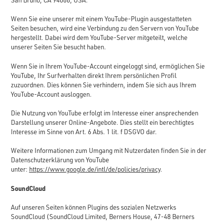
San Bruno, CA 94066, USA.
Wenn Sie eine unserer mit einem YouTube-Plugin ausgestatteten
Seiten besuchen, wird eine Verbindung zu den Servern von YouTube
hergestellt. Dabei wird dem YouTube-Server mitgeteilt, welche
unserer Seiten Sie besucht haben.
Wenn Sie in Ihrem YouTube-Account eingeloggt sind, ermöglichen Sie
YouTube, Ihr Surfverhalten direkt Ihrem persönlichen Profil
zuzuordnen. Dies können Sie verhindern, indem Sie sich aus Ihrem
YouTube-Account ausloggen.
Die Nutzung von YouTube erfolgt im Interesse einer ansprechenden
Darstellung unserer Online-Angebote. Dies stellt ein berechtigtes
Interesse im Sinne von Art. 6 Abs. 1 lit. f DSGVO dar.
Weitere Informationen zum Umgang mit Nutzerdaten finden Sie in der
Datenschutzerklärung von YouTube
unter:
https://www.google.de/intl/de/policies/privacy
.
SoundCloud
Auf unseren Seiten können Plugins des sozialen Netzwerks
SoundCloud (SoundCloud Limited, Berners House, 47-48 Berners