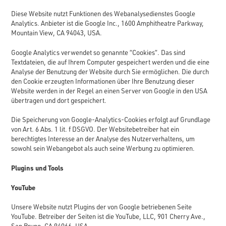
Diese Website nutzt Funktionen des Webanalysedienstes Google
Analytics. Anbieter ist die Google Inc., 1600 Amphitheatre Parkway,
Mountain View, CA 94043, USA.
Google Analytics verwendet so genannte “Cookies”. Das sind
Textdateien, die auf Ihrem Computer gespeichert werden und die eine
Analyse der Benutzung der Website durch Sie ermöglichen. Die durch
den Cookie erzeugten Informationen über Ihre Benutzung dieser
Website werden in der Regel an einen Server von Google in den USA
übertragen und dort gespeichert.
Die Speicherung von Google-Analytics-Cookies erfolgt auf Grundlage
von Art. 6 Abs. 1 lit. f DSGVO. Der Websitebetreiber hat ein
berechtigtes Interesse an der Analyse des Nutzerverhaltens, um
sowohl sein Webangebot als auch seine Werbung zu optimieren.
Plugins und Tools
YouTube
Unsere Website nutzt Plugins der von Google betriebenen Seite
YouTube. Betreiber der Seiten ist die YouTube, LLC, 901 Cherry Ave.,