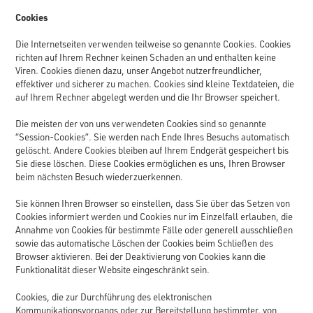
Cookies
Die Internetseiten verwenden teilweise so genannte Cookies. Cookies
richten auf Ihrem Rechner keinen Schaden an und enthalten keine
Viren. Cookies dienen dazu, unser Angebot nutzerfreundlicher,
effektiver und sicherer zu machen. Cookies sind kleine Textdateien, die
auf Ihrem Rechner abgelegt werden und die Ihr Browser speichert.
Die meisten der von uns verwendeten Cookies sind so genannte
“Session-Cookies”. Sie werden nach Ende Ihres Besuchs automatisch
gelöscht. Andere Cookies bleiben auf Ihrem Endgerät gespeichert bis
Sie diese löschen. Diese Cookies ermöglichen es uns, Ihren Browser
beim nächsten Besuch wiederzuerkennen.
Sie können Ihren Browser so einstellen, dass Sie über das Setzen von
Cookies informiert werden und Cookies nur im Einzelfall erlauben, die
Annahme von Cookies für bestimmte Fälle oder generell ausschließen
sowie das automatische Löschen der Cookies beim Schließen des
Browser aktivieren. Bei der Deaktivierung von Cookies kann die
Funktionalität dieser Website eingeschränkt sein.
Cookies, die zur Durchführung des elektronischen
Kommunikationsvorgangs oder zur Bereitstellung bestimmter, von