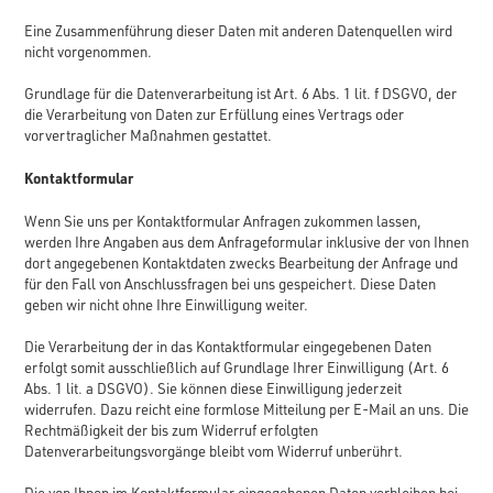
Eine Zusammenführung dieser Daten mit anderen Datenquellen wird
nicht vorgenommen.
Grundlage für die Datenverarbeitung ist Art. 6 Abs. 1 lit. f DSGVO, der
die Verarbeitung von Daten zur Erfüllung eines Vertrags oder
vorvertraglicher Maßnahmen gestattet.
Kontaktformular
Wenn Sie uns per Kontaktformular Anfragen zukommen lassen,
werden Ihre Angaben aus dem Anfrageformular inklusive der von Ihnen
dort angegebenen Kontaktdaten zwecks Bearbeitung der Anfrage und
für den Fall von Anschlussfragen bei uns gespeichert. Diese Daten
geben wir nicht ohne Ihre Einwilligung weiter.
Die Verarbeitung der in das Kontaktformular eingegebenen Daten
erfolgt somit ausschließlich auf Grundlage Ihrer Einwilligung (Art. 6
Abs. 1 lit. a DSGVO). Sie können diese Einwilligung jederzeit
widerrufen. Dazu reicht eine formlose Mitteilung per E-Mail an uns. Die
Rechtmäßigkeit der bis zum Widerruf erfolgten
Datenverarbeitungsvorgänge bleibt vom Widerruf unberührt.