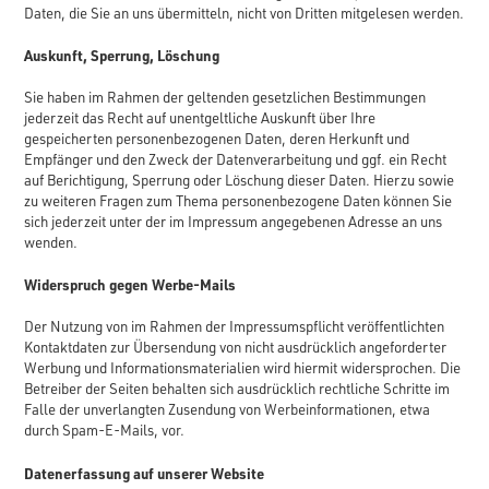
Daten, die Sie an uns übermitteln, nicht von Dritten mitgelesen werden.
Auskunft, Sperrung, Löschung
Sie haben im Rahmen der geltenden gesetzlichen Bestimmungen
jederzeit das Recht auf unentgeltliche Auskunft über Ihre
gespeicherten personenbezogenen Daten, deren Herkunft und
Empfänger und den Zweck der Datenverarbeitung und ggf. ein Recht
auf Berichtigung, Sperrung oder Löschung dieser Daten. Hierzu sowie
zu weiteren Fragen zum Thema personenbezogene Daten können Sie
sich jederzeit unter der im Impressum angegebenen Adresse an uns
wenden.
Widerspruch gegen Werbe-Mails
Der Nutzung von im Rahmen der Impressumspflicht veröffentlichten
Kontaktdaten zur Übersendung von nicht ausdrücklich angeforderter
Werbung und Informationsmaterialien wird hiermit widersprochen. Die
Betreiber der Seiten behalten sich ausdrücklich rechtliche Schritte im
Falle der unverlangten Zusendung von Werbeinformationen, etwa
durch Spam-E-Mails, vor.
Datenerfassung auf unserer Website