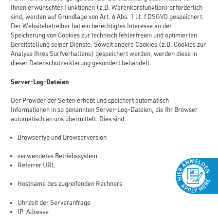
Ihnen erwünschter Funktionen (z.B. Warenkorbfunktion) erforderlich
sind, werden auf Grundlage von Art. 6 Abs. 1 lit. f DSGVO gespeichert.
Der Websitebetreiber hat ein berechtigtes Interesse an der
Speicherung von Cookies zur technisch fehlerfreien und optimierten
Bereitstellung seiner Dienste. Soweit andere Cookies (z.B. Cookies zur
Analyse Ihres Surfverhaltens) gespeichert werden, werden diese in
dieser Datenschutzerklärung gesondert behandelt.
Server-Log-Dateien
Der Provider der Seiten erhebt und speichert automatisch
Informationen in so genannten Server-Log-Dateien, die Ihr Browser
automatisch an uns übermittelt. Dies sind:
Browsertyp und Browserversion
verwendetes Betriebssystem
Referrer URL
Hostname des zugreifenden Rechners
Uhrzeit der Serveranfrage
IP-Adresse