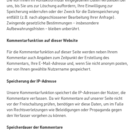
Die von Ihnen im Kontaktformular eingegebenen Daten verbleiben bei
uns, bis Sie uns zur Löschung auffordern, Ihre Einwilligung zur
Speicherung widerrufen oder der Zweck für die Datenspeicherung
entfällt (z.B. nach abgeschlossener Bearbeitung Ihrer Anfrage).
Zwingende gesetzliche Bestimmungen – insbesondere
Aufbewahrungsfristen – bleiben unberührt.
Kommentarfunktion auf dieser Website
Für die Kommentarfunktion auf dieser Seite werden neben Ihrem
Kommentar auch Angaben zum Zeitpunkt der Erstellung des
Kommentars, Ihre E-Mail-Adresse und, wenn Sie nicht anonym posten,
der von Ihnen gewählte Nutzername gespeichert.
Speicherung der IP-Adresse
Unsere Kommentarfunktion speichert die IP-Adressen der Nutzer, die
Kommentare verfassen. Da wir Kommentare auf unserer Seite nicht
vor der Freischaltung prüfen, benötigen wir diese Daten, um im Falle
von Rechtsverletzungen wie Beleidigungen oder Propaganda gegen
den Verfasser vorgehen zu können.
Speicherdauer der Kommentare