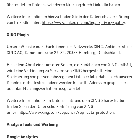
übermittelten Daten sowie deren Nutzung durch LinkedIn haben.
Weitere Informationen hierzu finden Sie in der Datenschutzerklärung
von LinkedIn unter:
https://www.linkedin.com/legal/privacy-policy
.
XING Plugin
Unsere Website nutzt Funktionen des Netzwerks XING. Anbieter ist die
XING AG, Dammtorstraße 29-32, 20354 Hamburg, Deutschland.
Bei jedem Abruf einer unserer Seiten, die Funktionen von XING enthält,
wird eine Verbindung zu Servern von XING hergestellt. Eine
Speicherung von personenbezogenen Daten erfolgt dabei nach unserer
Kenntnis nicht. Insbesondere werden keine IP-Adressen gespeichert
oder das Nutzungsverhalten ausgewertet.
Weitere Information zum Datenschutz und dem XING Share-Button
finden Sie in der Datenschutzerklärung von XING
unter:
https://www.xing.com/app/share?op=data_protection
.
Analyse Tools und Werbung
Google Analytics