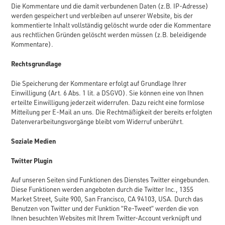
Die Kommentare und die damit verbundenen Daten (z.B. IP-Adresse)
werden gespeichert und verbleiben auf unserer Website, bis der
kommentierte Inhalt vollständig gelöscht wurde oder die Kommentare
aus rechtlichen Gründen gelöscht werden müssen (z.B. beleidigende
Kommentare).
Rechtsgrundlage
Die Speicherung der Kommentare erfolgt auf Grundlage Ihrer
Einwilligung (Art. 6 Abs. 1 lit. a DSGVO). Sie können eine von Ihnen
erteilte Einwilligung jederzeit widerrufen. Dazu reicht eine formlose
Mitteilung per E-Mail an uns. Die Rechtmäßigkeit der bereits erfolgten
Datenverarbeitungsvorgänge bleibt vom Widerruf unberührt.
Soziale Medien
Twitter Plugin
Auf unseren Seiten sind Funktionen des Dienstes Twitter eingebunden.
Diese Funktionen werden angeboten durch die Twitter Inc., 1355
Market Street, Suite 900, San Francisco, CA 94103, USA. Durch das
Benutzen von Twitter und der Funktion “Re-Tweet” werden die von
Ihnen besuchten Websites mit Ihrem Twitter-Account verknüpft und