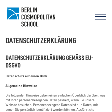
DATENSCHUTZERKLÄRUNG
DATENSCHUTZERKLÄRUNG GEMÄSS EU-D
SGVO
Datenschutz auf einen Blick
Allgemeine Hinweise
Die folgenden Hinweise geben einen einfachen Überblick darüber, was
mit Ihren personenbezogenen Daten passiert, wenn Sie unsere
Website besuchen. Personenbezogene Daten sind alle Daten, mit
denen Sie persönlich identifiziert werden können. Ausführliche