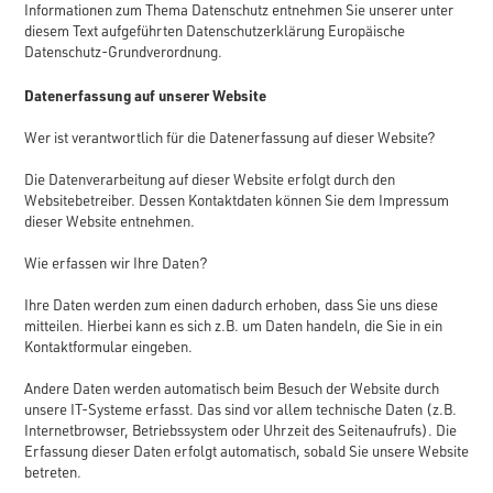
Informationen zum Thema Datenschutz entnehmen Sie unserer unter
diesem Text aufgeführten Datenschutzerklärung Europäische
Datenschutz-Grundverordnung.
Datenerfassung auf unserer Website
Wer ist verantwortlich für die Datenerfassung auf dieser Website?
Die Datenverarbeitung auf dieser Website erfolgt durch den
Websitebetreiber. Dessen Kontaktdaten können Sie dem Impressum
dieser Website entnehmen.
Wie erfassen wir Ihre Daten?
Ihre Daten werden zum einen dadurch erhoben, dass Sie uns diese
mitteilen. Hierbei kann es sich z.B. um Daten handeln, die Sie in ein
Kontaktformular eingeben.
Andere Daten werden automatisch beim Besuch der Website durch
unsere IT-Systeme erfasst. Das sind vor allem technische Daten (z.B.
Internetbrowser, Betriebssystem oder Uhrzeit des Seitenaufrufs). Die
Erfassung dieser Daten erfolgt automatisch, sobald Sie unsere Website
betreten.