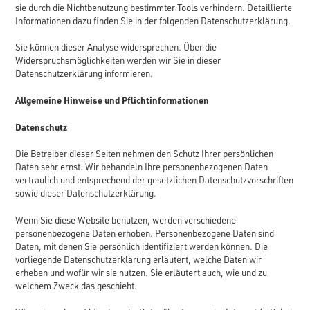
sie durch die Nichtbenutzung bestimmter Tools verhindern. Detaillierte
Informationen dazu finden Sie in der folgenden Datenschutzerklärung.
Sie können dieser Analyse widersprechen. Über die
Widerspruchsmöglichkeiten werden wir Sie in dieser
Datenschutzerklärung informieren.
Allgemeine Hinweise und Pflichtinformationen
Datenschutz
Die Betreiber dieser Seiten nehmen den Schutz Ihrer persönlichen
Daten sehr ernst. Wir behandeln Ihre personenbezogenen Daten
vertraulich und entsprechend der gesetzlichen Datenschutzvorschriften
sowie dieser Datenschutzerklärung.
Wenn Sie diese Website benutzen, werden verschiedene
personenbezogene Daten erhoben. Personenbezogene Daten sind
Daten, mit denen Sie persönlich identifiziert werden können. Die
vorliegende Datenschutzerklärung erläutert, welche Daten wir
erheben und wofür wir sie nutzen. Sie erläutert auch, wie und zu
welchem Zweck das geschieht.