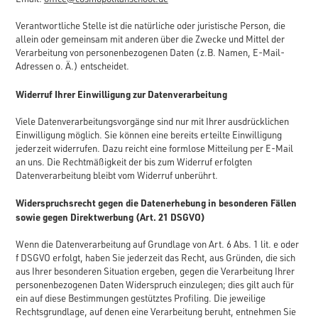
Verantwortliche Stelle ist die natürliche oder juristische Person, die
allein oder gemeinsam mit anderen über die Zwecke und Mittel der
Verarbeitung von personenbezogenen Daten (z.B. Namen, E-Mail-
Adressen o. Ä.) entscheidet.
Widerruf Ihrer Einwilligung zur Datenverarbeitung
Viele Datenverarbeitungsvorgänge sind nur mit Ihrer ausdrücklichen
Einwilligung möglich. Sie können eine bereits erteilte Einwilligung
jederzeit widerrufen. Dazu reicht eine formlose Mitteilung per E-Mail
an uns. Die Rechtmäßigkeit der bis zum Widerruf erfolgten
Datenverarbeitung bleibt vom Widerruf unberührt.
Widerspruchsrecht gegen die Datenerhebung in besonderen Fällen
sowie gegen Direktwerbung (Art. 21 DSGVO)
Wenn die Datenverarbeitung auf Grundlage von Art. 6 Abs. 1 lit. e oder
f DSGVO erfolgt, haben Sie jederzeit das Recht, aus Gründen, die sich
aus Ihrer besonderen Situation ergeben, gegen die Verarbeitung Ihrer
personenbezogenen Daten Widerspruch einzulegen; dies gilt auch für
ein auf diese Bestimmungen gestütztes Profiling. Die jeweilige
Rechtsgrundlage, auf denen eine Verarbeitung beruht, entnehmen Sie