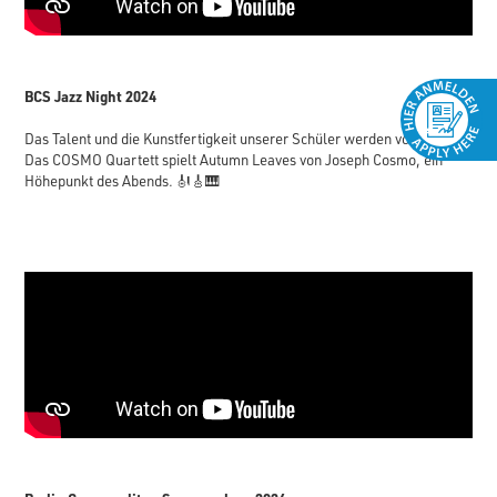
BCS Jazz Night 2024
Das Talent und die Kunstfertigkeit unserer Schüler werden vorgestellt:
Das COSMO Quartett spielt Autumn Leaves von Joseph Cosmo, ein
Höhepunkt des Abends. 🎻🎸🎹