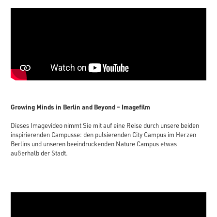
Growing Minds in Berlin and Beyond – Imagefilm
Dieses Imagevideo nimmt Sie mit auf eine Reise durch unsere beiden
inspirierenden Campusse: den pulsierenden City Campus im Herzen
Berlins und unseren beeindruckenden Nature Campus etwas
außerhalb der Stadt.