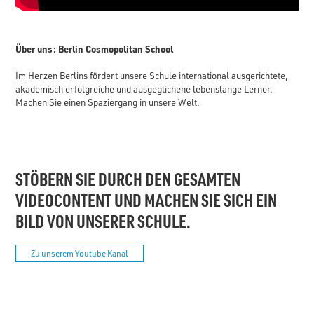
Über uns: Berlin Cosmopolitan School
Im Herzen Berlins fördert unsere Schule international ausgerichtete,
akademisch erfolgreiche und ausgeglichene lebenslange Lerner.
Machen Sie einen Spaziergang in unsere Welt.
STÖBERN SIE DURCH DEN GESAMTEN
VIDEOCONTENT UND MACHEN SIE SICH EIN
BILD VON UNSERER SCHULE.
Zu unserem Youtube Kanal