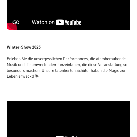
Winter-Show 2025
Erleben Sie die unvergesslichen Performances, die atemberaubende
Musik und die umwerfenden Tanzeinlagen, die diese Veranstaltung so
besonders machen. Unsere talentierten Schüler haben die Magie zum
Leben erweckt! 🌟