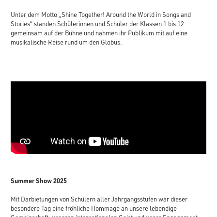
Unter dem Motto „Shine Together! Around the World in Songs and
Stories“ standen Schülerinnen und Schüler der Klassen 1 bis 12
gemeinsam auf der Bühne und nahmen ihr Publikum mit auf eine
musikalische Reise rund um den Globus.
Summer Show 2025
Mit Darbietungen von Schülern aller Jahrgangsstufen war dieser
besondere Tag eine fröhliche Hommage an unsere lebendige