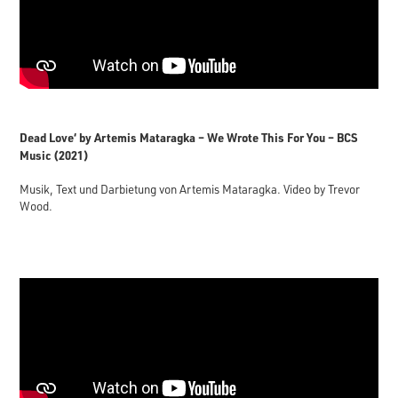
Dead Love‘ by Artemis Mataragka – We Wrote This For You – BCS
Music (2021)
Musik, Text und Darbietung von Artemis Mataragka. Video by Trevor
Wood.