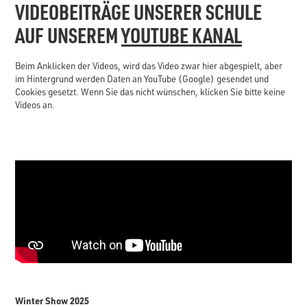
VIDEOBEITRÄGE UNSERER SCHULE
AUF UNSEREM
YOUTUBE KANAL
Beim Anklicken der Videos, wird das Video zwar hier abgespielt, aber
im Hintergrund werden Daten an YouTube (Google) gesendet und
Cookies gesetzt. Wenn Sie das nicht wünschen, klicken Sie bitte keine
Videos an.
Winter Show 2025