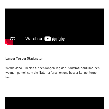
Langer Tag der Stadtnatur
Werbevideo, um sich für den langen Tag der StadtNatur anzumelden,
wo man gemeinsam die Natur erforschen und besser kennenlernen
kann.