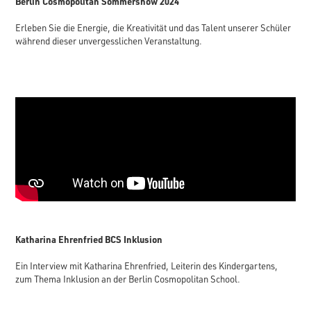
Berlin Cosmopolitan Sommershow 2024
Erleben Sie die Energie, die Kreativität und das Talent unserer Schüler
während dieser unvergesslichen Veranstaltung.
Katharina Ehrenfried BCS Inklusion
Ein Interview mit Katharina Ehrenfried, Leiterin des Kindergartens,
zum Thema Inklusion an der Berlin Cosmopolitan School.