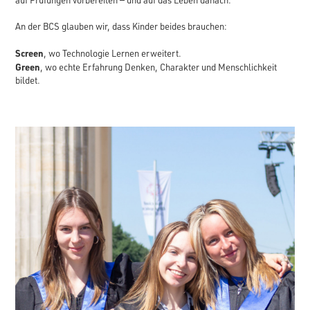
An der BCS glauben wir, dass Kinder beides brauchen:
Screen
, wo Technologie Lernen erweitert.
Green
, wo echte Erfahrung Denken, Charakter und Menschlichkeit
bildet.