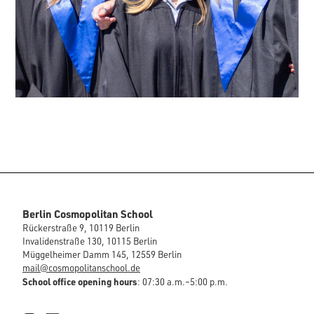
Berlin Cosmopolitan School
Rückerstraße 9, 10119 Berlin
Invalidenstraße 130, 10115 Berlin
Müggelheimer Damm 145, 12559 Berlin
mail@cosmopolitanschool.de
School office opening hours
: 07:30 a.m.–5:00 p.m.