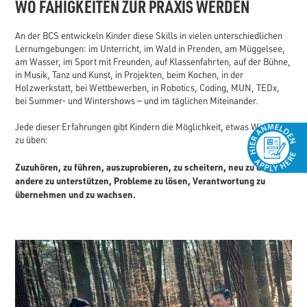
WO FÄHIGKEITEN ZUR PRAXIS WERDEN
An der BCS entwickeln Kinder diese Skills in vielen unterschiedlichen
Lernumgebungen: im Unterricht, im Wald in Prenden, am Müggelsee,
am Wasser, im Sport mit Freunden, auf Klassenfahrten, auf der Bühne,
in Musik, Tanz und Kunst, in Projekten, beim Kochen, in der
Holzwerkstatt, bei Wettbewerben, in Robotics, Coding, MUN, TEDx,
bei Summer- und Wintershows — und im täglichen Miteinander.
Jede dieser Erfahrungen gibt Kindern die Möglichkeit, etwas Wichtiges
zu üben:
Zuzuhören, zu führen, auszuprobieren, zu scheitern, neu zu denken,
andere zu unterstützen, Probleme zu lösen, Verantwortung zu
übernehmen und zu wachsen.