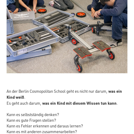
was ein
An der Berlin Cosmopolitan School geht es nicht nur darum,
Kind weiß
.
was ein Kind mit diesem Wissen tun kann
Es geht auch darum,
.
Kann es selbstständig denken?
Kann es gute Fragen stellen?
Kann es Fehler erkennen und daraus lernen?
Kann es mit anderen zusammenarbeiten?