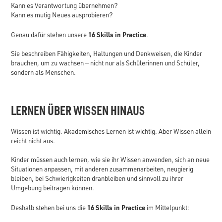
Kann es Verantwortung übernehmen?
Kann es mutig Neues ausprobieren?
16 Skills in Practice
Genau dafür stehen unsere
.
Sie beschreiben Fähigkeiten, Haltungen und Denkweisen, die Kinder
brauchen, um zu wachsen — nicht nur als Schülerinnen und Schüler,
sondern als Menschen.
LERNEN ÜBER WISSEN HINAUS
Wissen ist wichtig. Akademisches Lernen ist wichtig. Aber Wissen allein
reicht nicht aus.
Kinder müssen auch lernen, wie sie ihr Wissen anwenden, sich an neue
Situationen anpassen, mit anderen zusammenarbeiten, neugierig
bleiben, bei Schwierigkeiten dranbleiben und sinnvoll zu ihrer
Umgebung beitragen können.
16 Skills in Practice
Deshalb stehen bei uns die
im Mittelpunkt: