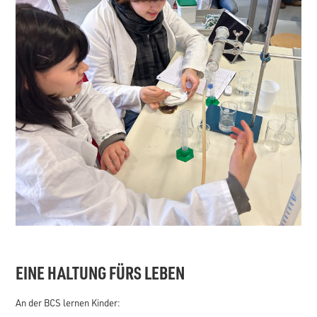
EINE HALTUNG FÜRS LEBEN
An der BCS lernen Kinder: