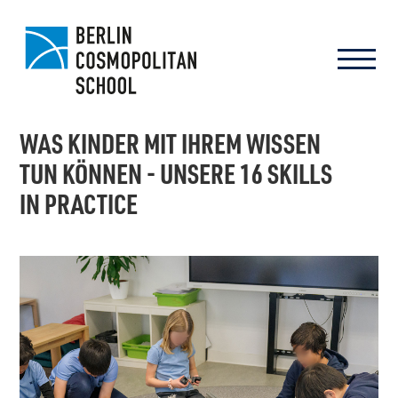
WAS KINDER MIT IHREM WISSEN
TUN KÖNNEN - UNSERE 16 SKILLS
IN PRACTICE