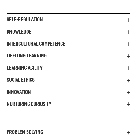
SELF-REGULATION
KNOWLEDGE
INTERCULTURAL COMPETENCE
LIFELONG LEARNING
LEARNING AGILITY
SOCIAL ETHICS
INNOVATION
NURTURING CURIOSITY
PROBLEM SOLVING