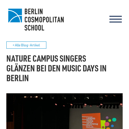
< Alle Blog-Artikel
NATURE CAMPUS SINGERS
GLÄNZEN BEI DEN MUSIC DAYS IN
BERLIN