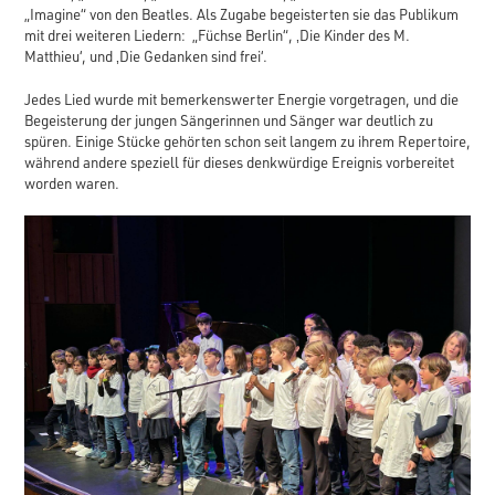
„Imagine“ von den Beatles. Als Zugabe begeisterten sie das Publikum
mit drei weiteren Liedern: „Füchse Berlin“, ‚Die Kinder des M.
Matthieu‘, und ‚Die Gedanken sind frei‘.
Jedes Lied wurde mit bemerkenswerter Energie vorgetragen, und die
Begeisterung der jungen Sängerinnen und Sänger war deutlich zu
spüren. Einige Stücke gehörten schon seit langem zu ihrem Repertoire,
während andere speziell für dieses denkwürdige Ereignis vorbereitet
worden waren.