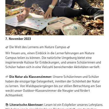
7. November 2023
🌿 Die Welt des Lernens am Nature Campus 🌿
Wir freuen uns, einen Einblick in die Lernerfahrungen am Nature
Campus teilen zu können. Die natürliche Umgebung bietet eine
inspirierende Kulisse für Entdeckungen, und unsere Schülerinnen und
Schüler haben sich in eine Vielzahl bereichernder Aktivitäten vertieft.
Die Natur als Klassenzimmer:
🌱
Unsere Schülerinnen und Schüler
haben die einzigartige Gelegenheit, inmitten der Schönheit der Natur
zu lernen. Von Waldspaziergängen bis zur stillen Betrachtung am See
weckt unser Outdoor-Klassenzimmer die Neugier und fördert
Achtsamkeit.
Literarische Abenteuer:
📚
Lesen ist ein Eckpfeiler unseres Lehrplans.