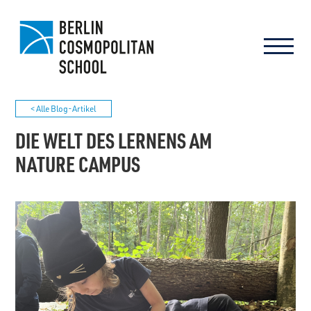
< Alle Blog-Artikel
DIE WELT DES LERNENS AM
NATURE CAMPUS