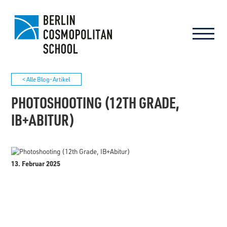
< Alle Blog-Artikel
PHOTOSHOOTING (12TH GRADE,
IB+ABITUR)
13. Februar 2025