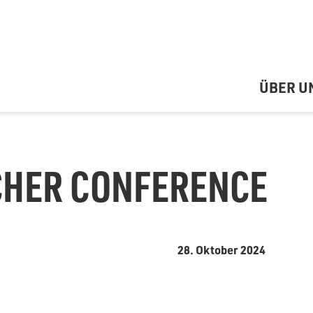
ÜBER U
CHER CONFERENCE
28. Oktober 2024