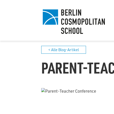
< Alle Blog-Artikel
PARENT-TEA