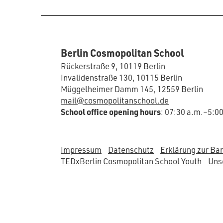
Berlin Cosmopolitan School
Rückerstraße 9, 10119 Berlin
Invalidenstraße 130, 10115 Berlin
Müggelheimer Damm 145, 12559 Berlin
mail@cosmopolitanschool.de
School office opening hours
: 07:30 a.m.–5:0
Impressum
Datenschutz
Erklärung zur Bar
TEDxBerlin Cosmopolitan School Youth
Unse