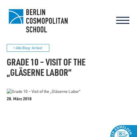
< Alle Blog-Artikel
GRADE 10 – VISIT OF THE
„GLÄSERNE LABOR“
28. März 2018