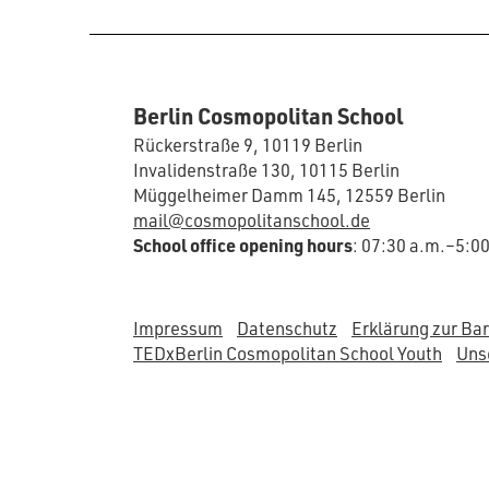
Berlin Cosmopolitan School
Rückerstraße 9, 10119 Berlin
Invalidenstraße 130, 10115 Berlin
Müggelheimer Damm 145, 12559 Berlin
mail@cosmopolitanschool.de
School office opening hours
: 07:30 a.m.–5:0
Impressum
Datenschutz
Erklärung zur Bar
TEDxBerlin Cosmopolitan School Youth
Unse