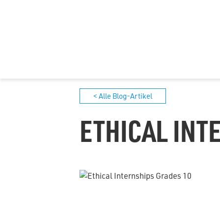
< Alle Blog-Artikel
ETHICAL INT