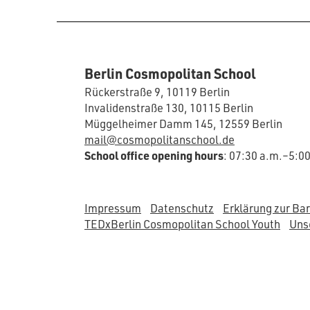
Berlin Cosmopolitan School
Rückerstraße 9, 10119 Berlin
Invalidenstraße 130, 10115 Berlin
Müggelheimer Damm 145, 12559 Berlin
mail@cosmopolitanschool.de
School office opening hours
: 07:30 a.m.–5:0
Impressum
Datenschutz
Erklärung zur Bar
TEDxBerlin Cosmopolitan School Youth
Unse