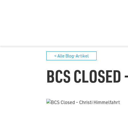
< Alle Blog-Artikel
BCS CLOSED 