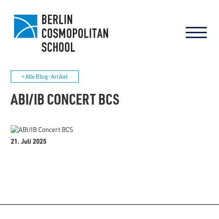
< Alle Blog-Artikel
ABI/IB CONCERT BCS
21. Juli 2025