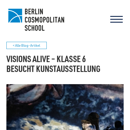
< Alle Blog-Artikel
VISIONS ALIVE – KLASSE 6
BESUCHT KUNSTAUSSTELLUNG