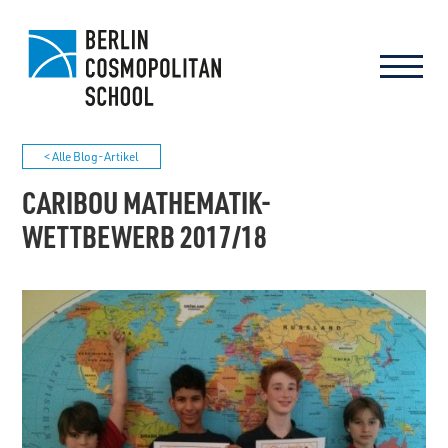
< Alle Blog-Artikel
CARIBOU MATHEMATIK-
WETTBEWERB 2017/18