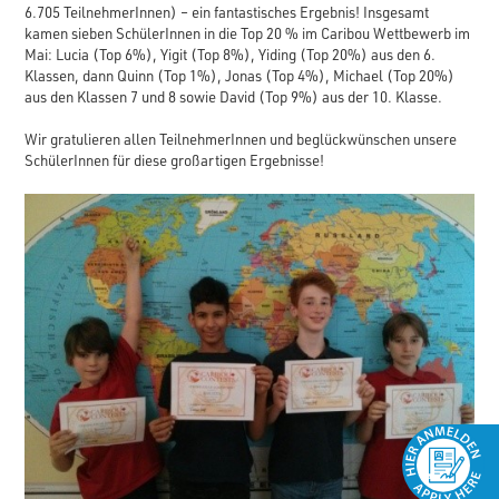
6.705 TeilnehmerInnen) – ein fantastisches Ergebnis! Insgesamt
kamen sieben SchülerInnen in die Top 20 % im Caribou Wettbewerb im
Mai: Lucia (Top 6%), Yigit (Top 8%), Yiding (Top 20%) aus den 6.
Klassen, dann Quinn (Top 1%), Jonas (Top 4%), Michael (Top 20%)
aus den Klassen 7 und 8 sowie David (Top 9%) aus der 10. Klasse.
Wir gratulieren allen TeilnehmerInnen und beglückwünschen unsere
SchülerInnen für diese großartigen Ergebnisse!