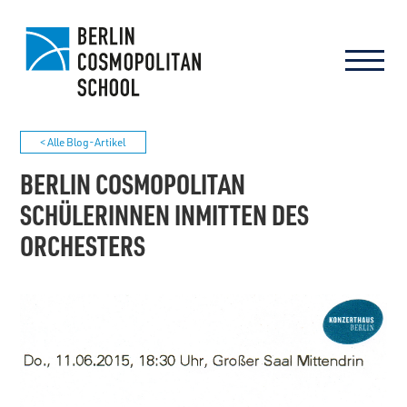
< Alle Blog-Artikel
BERLIN COSMOPOLITAN
SCHÜLERINNEN INMITTEN DES
ORCHESTERS