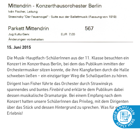
15. Juni 2015
Die Musik-Hauptfach-SchülerInnen aus der 11. Klasse besuchten ein
Konzert im Konzerthaus Berlin, bei dem das Publikum inmitten der
Orchestermusiker sitzen konnte, die ihre Klangfarben durch die Halle
schweben ließen – ein einzigartiger Weg die Schallquellen zu hören.
Dirigent Ivan Fisher führte das Orchester durch Strawinskys
spannendes und buntes
Firebird
und erklärte dem Publikum dabei
dessen musikalische Dramaturgie. Bei einem Empfang nach dem
Konzert hatten unsere SchülerInnen das Privileg, mit dem Dirigenten
über das Stück und dessen Hintergrund zu sprechen. Was für ein
Erlebnis!