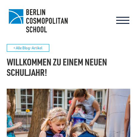
< Alle Blog-Artikel
WILLKOMMEN ZU EINEM NEUEN
SCHULJAHR!