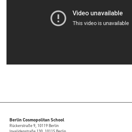
Berlin Cosmopolitan School
Rückerstraße 9, 10119 Berlin
Invalidenstraße 130, 10115 Berlin