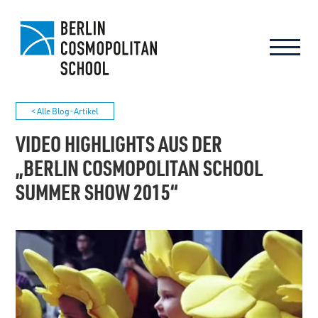
< Alle Blog-Artikel
VIDEO HIGHLIGHTS AUS DER
„BERLIN COSMOPOLITAN SCHOOL
SUMMER SHOW 2015“