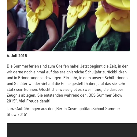
6. Juli 2015
Die Sommerferien sind zum Greifen nahe! Jetzt beginnt die Zeit, in der
wir gerne noch einmal auf das ereignisreiche Schuljahr zurückblicken
und in Erinnerungen schwelgen. Ein Jahr, in dem unsere Schülerinnen
und Schüler wieder viel auf die Beine gestellt haben, auf das sie sehr
stolz sein können. Glücklicherweise gibt es zwei Filme, die darüber
Zeugnis ablegen. Sie entstanden während der „BCS Summer Show
2015“. Viel Freude damit!
Tanz-Aufführungen aus der „Berlin Cosmopolitan School Summer
Show 2015“