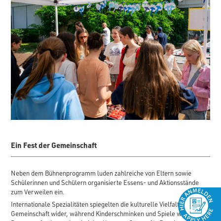
Ein Fest der Gemeinschaft
Neben dem Bühnenprogramm luden zahlreiche von Eltern sowie
Schülerinnen und Schülern organisierte Essens- und Aktionsstände
zum Verweilen ein.
Internationale Spezialitäten spiegelten die kulturelle Vielfalt der BCS-
Gemeinschaft wider, während Kinderschminken und Spiele wie