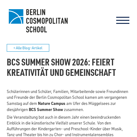
< Alle Blog-Artikel
BCS SUMMER SHOW 2026: FEIERT
KREATIVITÄT UND GEMEINSCHAFT
Schülerinnen und Schüler, Familien, Mitarbeitende sowie Freundinnen
und Freunde der Berlin Cosmopolitan School kamen am vergangenen
Nature Campus
Samstag auf dem
am Ufer des Müggelsees zur
BCS Summer Show
diesjährigen
zusammen.
Die Veranstaltung bot auch in diesem Jahr einen beeindruckenden
Einblick in die künstlerische Vielfalt unserer Schule. Von den
Aufführungen der Kindergarten- und Preschool-Kinder über Musik,
Tanz und Theater bis hin zu Chor- und Instrumentalensembles