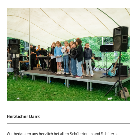
Herzlicher Dank
Wir bedanken uns herzlich bei allen Schülerinnen und Schülern,