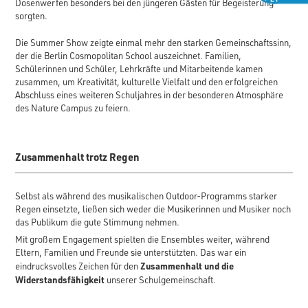
Dosenwerfen besonders bei den jüngeren Gästen für Begeisterung
sorgten.
Die Summer Show zeigte einmal mehr den starken Gemeinschaftssinn,
der die Berlin Cosmopolitan School auszeichnet. Familien,
Schülerinnen und Schüler, Lehrkräfte und Mitarbeitende kamen
zusammen, um Kreativität, kulturelle Vielfalt und den erfolgreichen
Abschluss eines weiteren Schuljahres in der besonderen Atmosphäre
des Nature Campus zu feiern.
Zusammenhalt trotz Regen
Selbst als während des musikalischen Outdoor-Programms starker
Regen einsetzte, ließen sich weder die Musikerinnen und Musiker noch
das Publikum die gute Stimmung nehmen.
Mit großem Engagement spielten die Ensembles weiter, während
Eltern, Familien und Freunde sie unterstützten. Das war ein
Zusammenhalt und die
eindrucksvolles Zeichen für den
Widerstandsfähigkeit
unserer Schulgemeinschaft.