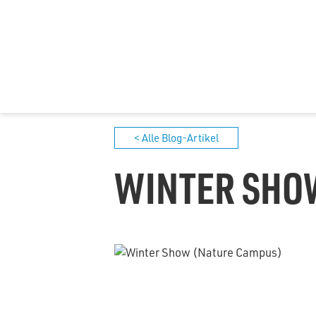
< Alle Blog-Artikel
WINTER SHO