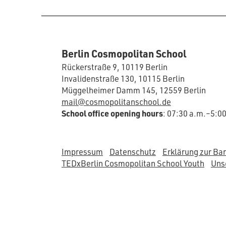
Berlin Cosmopolitan School
Rückerstraße 9, 10119 Berlin
Invalidenstraße 130, 10115 Berlin
Müggelheimer Damm 145, 12559 Berlin
mail@cosmopolitanschool.de
School office opening hours
: 07:30 a.m.–5:0
Impressum
Datenschutz
Erklärung zur Bar
TEDxBerlin Cosmopolitan School Youth
Unse