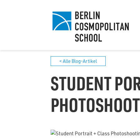
< Alle Blog-Artikel
STUDENT POR
PHOTOSHOOT