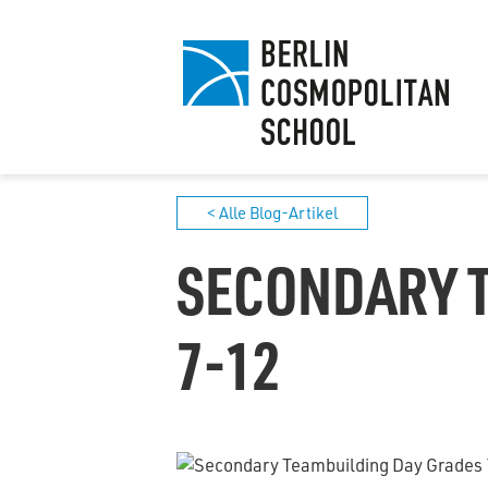
< Alle Blog-Artikel
SECONDARY 
7-12