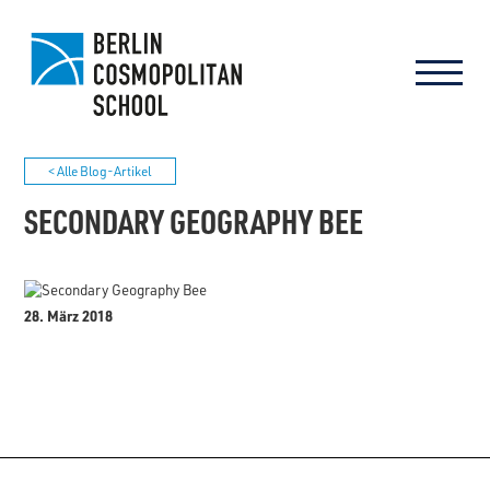
< Alle Blog-Artikel
SECONDARY GEOGRAPHY BEE
28. März 2018