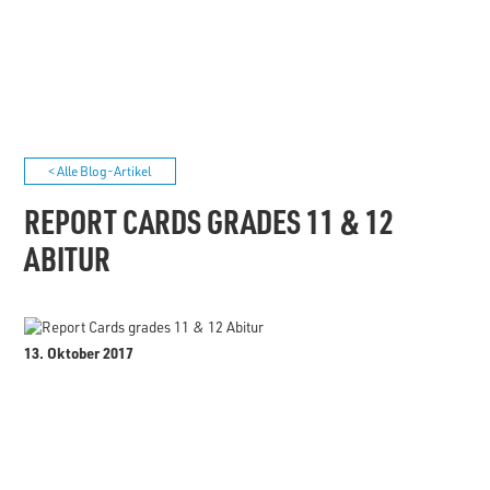
< Alle Blog-Artikel
REPORT CARDS GRADES 11 & 12
ABITUR
13. Oktober 2017