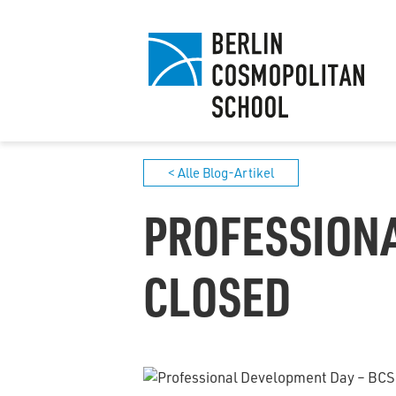
< Alle Blog-Artikel
PROFESSIONA
CLOSED