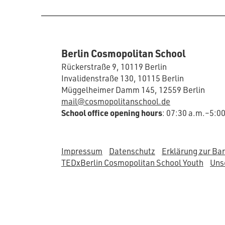
Berlin Cosmopolitan School
Rückerstraße 9, 10119 Berlin
Invalidenstraße 130, 10115 Berlin
Müggelheimer Damm 145, 12559 Berlin
mail@cosmopolitanschool.de
School office opening hours
: 07:30 a.m.–5:0
Impressum
Datenschutz
Erklärung zur Bar
TEDxBerlin Cosmopolitan School Youth
Unse