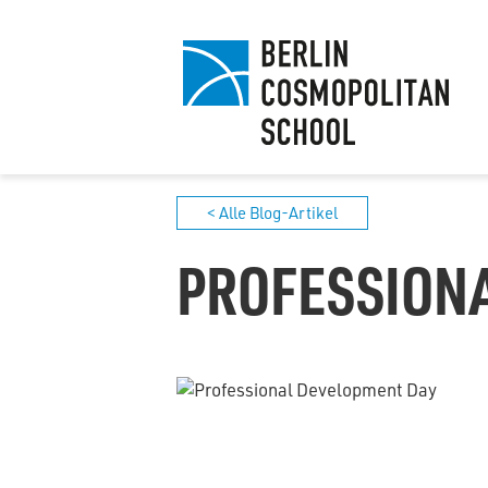
< Alle Blog-Artikel
PROFESSION