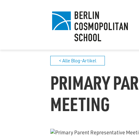
< Alle Blog-Artikel
PRIMARY PAR
MEETING