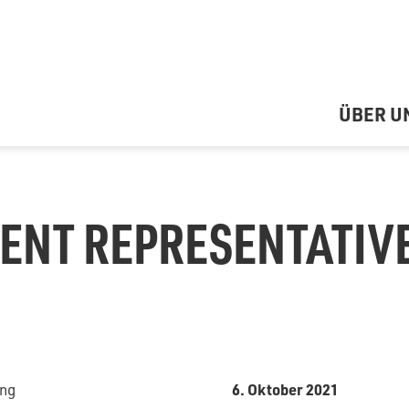
ÜBER U
ENT REPRESENTATIV
6. Oktober 2021