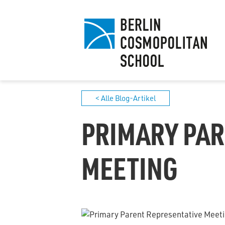
< Alle Blog-Artikel
PRIMARY PAR
MEETING