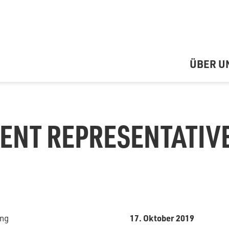
ÜBER U
ENT REPRESENTATIV
17. Oktober 2019