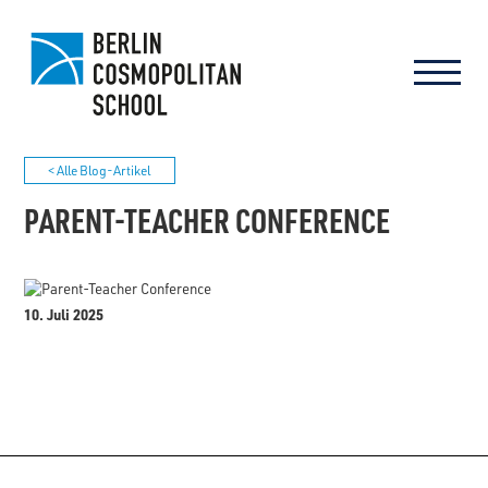
< Alle Blog-Artikel
PARENT-TEACHER CONFERENCE
10. Juli 2025