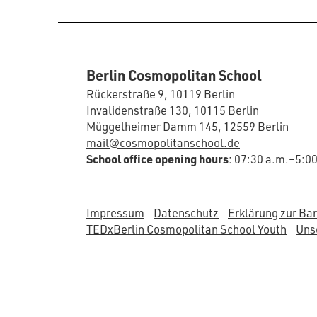
Berlin Cosmopolitan School
Rückerstraße 9, 10119 Berlin
Invalidenstraße 130, 10115 Berlin
Müggelheimer Damm 145, 12559 Berlin
mail@cosmopolitanschool.de
School office opening hours
: 07:30 a.m.–5:0
Impressum
Datenschutz
Erklärung zur Bar
TEDxBerlin Cosmopolitan School Youth
Unse