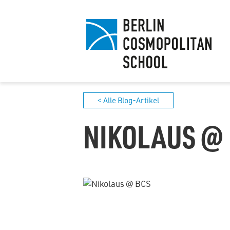
< Alle Blog-Artikel
NIKOLAUS @