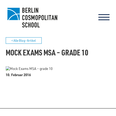
< Alle Blog-Artikel
MOCK EXAMS MSA – GRADE 10
10. Februar 2016