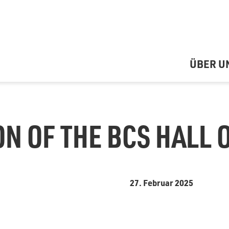
ÜBER U
N OF THE BCS HALL 
27. Februar 2025