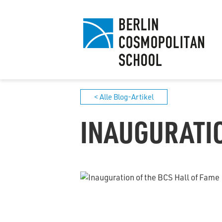
< Alle Blog-Artikel
INAUGURATIO