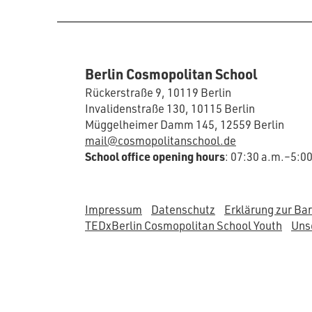
Berlin Cosmopolitan School
Rückerstraße 9, 10119 Berlin
Invalidenstraße 130, 10115 Berlin
Müggelheimer Damm 145, 12559 Berlin
mail@cosmopolitanschool.de
School office opening hours
: 07:30 a.m.–5:0
Impressum
Datenschutz
Erklärung zur Bar
TEDxBerlin Cosmopolitan School Youth
Unse