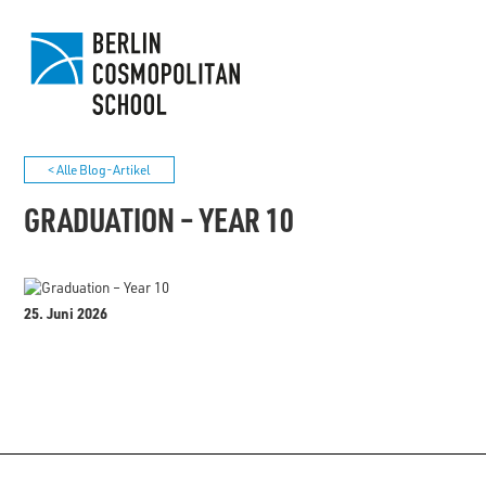
< Alle Blog-Artikel
GRADUATION – YEAR 10
25. Juni 2026