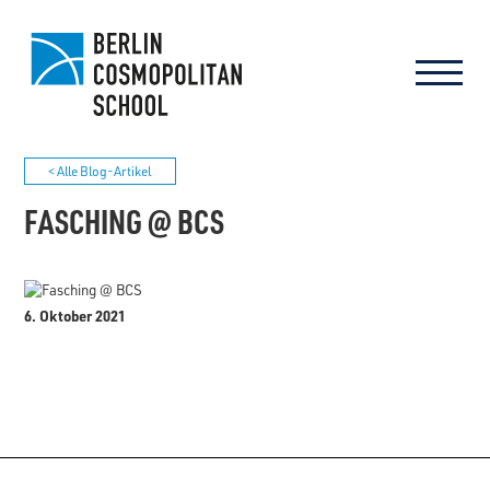
< Alle Blog-Artikel
FASCHING @ BCS
6. Oktober 2021