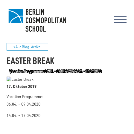
< Alle Blog-Artikel
EASTER BREAK
Vacation Programme: 06.04. - 09.04.2020 14.04. - 17.04.2020
17. Oktober 2019
Vacation Programme:
06.04. – 09.04.2020
14.04. – 17.04.2020