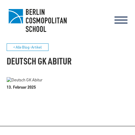
< Alle Blog-Artikel
DEUTSCH GK ABITUR
13. Februar 2025