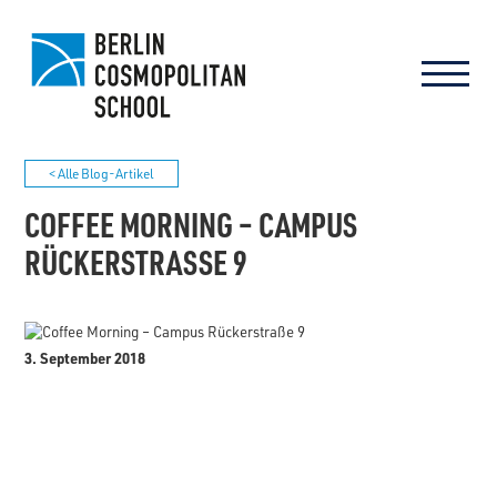
< Alle Blog-Artikel
COFFEE MORNING – CAMPUS
RÜCKERSTRASSE 9
3. September 2018