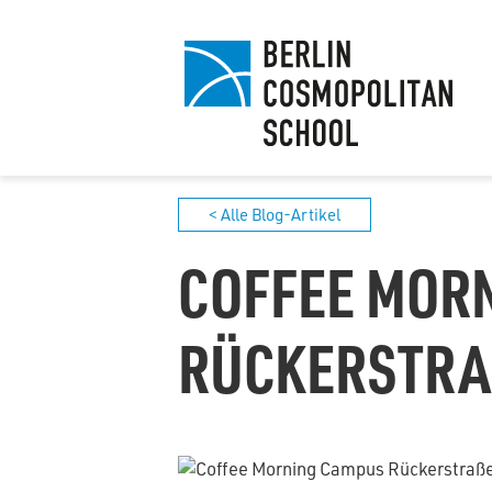
< Alle Blog-Artikel
COFFEE MOR
RÜCKERSTRA