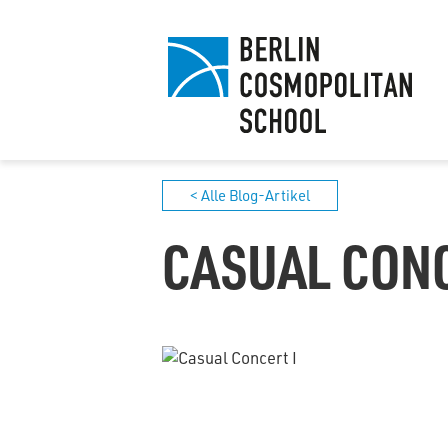
< Alle Blog-Artikel
CASUAL CONC