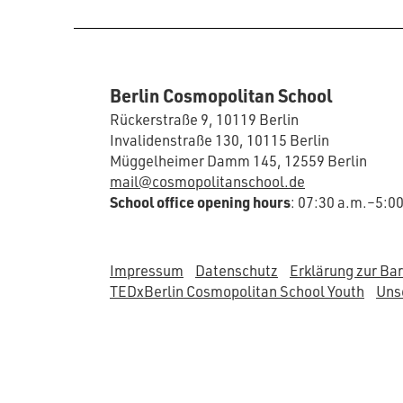
Berlin Cosmopolitan School
Rückerstraße 9, 10119 Berlin
Invalidenstraße 130, 10115 Berlin
Müggelheimer Damm 145, 12559 Berlin
mail@cosmopolitanschool.de
School office opening hours
: 07:30 a.m.–5:0
Impressum
Datenschutz
Erklärung zur Bar
TEDxBerlin Cosmopolitan School Youth
Unse