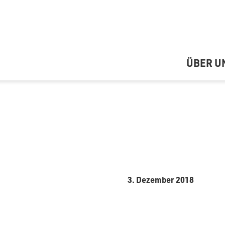
ÜBER U
3. Dezember 2018