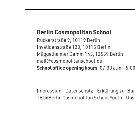
Berlin Cosmopolitan School
Rückerstraße 9, 10119 Berlin
Invalidenstraße 130, 10115 Berlin
Müggelheimer Damm 145, 12559 Berlin
mail@cosmopolitanschool.de
School office opening hours
: 07:30 a.m.–5:0
Impressum
Datenschutz
Erklärung zur Bar
TEDxBerlin Cosmopolitan School Youth
Unse