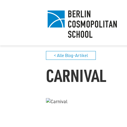
< Alle Blog-Artikel
CARNIVAL