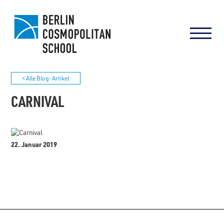
< Alle Blog-Artikel
CARNIVAL
22. Januar 2019