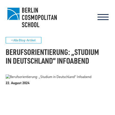
< Alle Blog-Artikel
BERUFSORIENTIERUNG: „STUDIUM
IN DEUTSCHLAND“ INFOABEND
22. August 2024