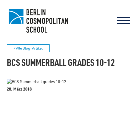
< Alle Blog-Artikel
BCS SUMMERBALL GRADES 10-12
28. März 2018