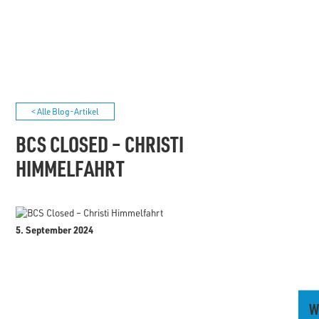
< Alle Blog-Artikel
BCS CLOSED – CHRISTI
HIMMELFAHRT
5. September 2024
W