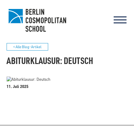
< Alle Blog-Artikel
ABITURKLAUSUR: DEUTSCH
11. Juli 2025