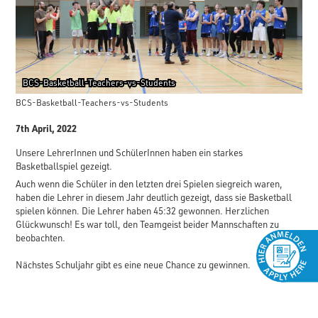
BCS-Basketball-Teachers-vs-Students
BCS-Basketball-Teachers-vs-Students
7th April, 2022
Unsere LehrerInnen und SchülerInnen haben ein starkes
Basketballspiel gezeigt.
Auch wenn die Schüler in den letzten drei Spielen siegreich waren,
haben die Lehrer in diesem Jahr deutlich gezeigt, dass sie Basketball
spielen können. Die Lehrer haben 45:32 gewonnen. Herzlichen
Glückwunsch! Es war toll, den Teamgeist beider Mannschaften zu
beobachten.
Nächstes Schuljahr gibt es eine neue Chance zu gewinnen.