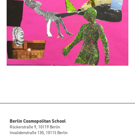
Berlin Cosmopolitan School
Rückerstraße 9, 10119 Berlin
Invalidenstraße 130, 10115 Berlin