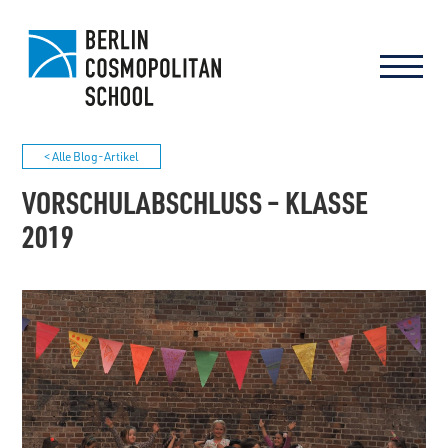
< Alle Blog-Artikel
VORSCHULABSCHLUSS – KLASSE
2019