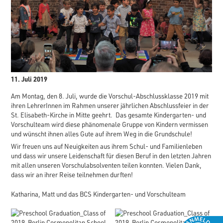
11. Juli 2019
Am Montag, den 8. Juli, wurde die Vorschul-Abschlussklasse 2019 mit
ihren LehrerInnen im Rahmen unserer jährlichen Abschlussfeier in der
St. Elisabeth-Kirche in Mitte geehrt. Das gesamte Kindergarten- und
Vorschulteam wird diese phänomenale Gruppe von Kindern vermissen
und wünscht ihnen alles Gute auf ihrem Weg in die Grundschule!
Wir freuen uns auf Neuigkeiten aus ihrem Schul- und Familienleben
und dass wir unsere Leidenschaft für diesen Beruf in den letzten Jahren
mit allen unseren Vorschulabsolventen teilen konnten. Vielen Dank,
dass wir an ihrer Reise teilnehmen durften!
Katharina, Matt und das BCS Kindergarten- und Vorschulteam