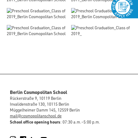
Berlin Cosmopolitan School
Rückerstraße 9, 10119 Berlin
Invalidenstraße 130, 10115 Berlin
Müggelheimer Damm 145, 12559 Berlin
mail@cosmopolitanschool.de
School office opening hours
: 07:30 a.m.–5:00 p.m.