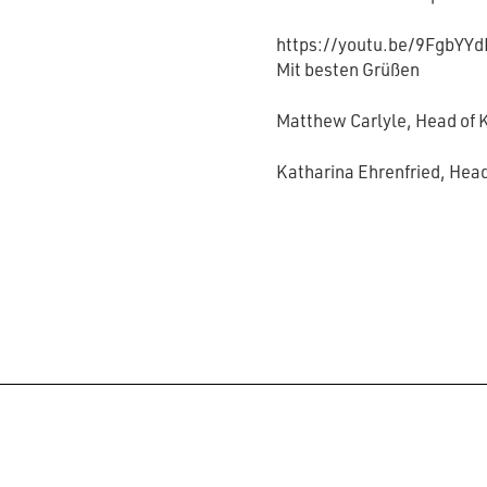
https://youtu.be/9FgbYYd
Mit besten Grüßen
Matthew Carlyle, Head of 
Katharina Ehrenfried, Hea