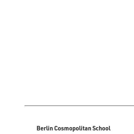
Berlin Cosmopolitan School