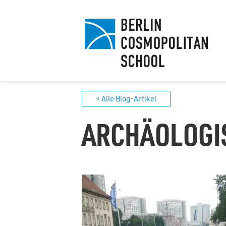
< Alle Blog-Artikel
ARCHÄOLOGI